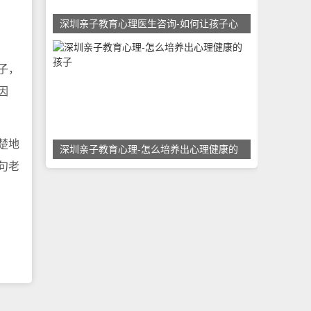
深圳亲子教育心理医生咨询-如何让孩子心
子，
因
楚地
深圳亲子教育心理-怎么培养出心理健康的
句老