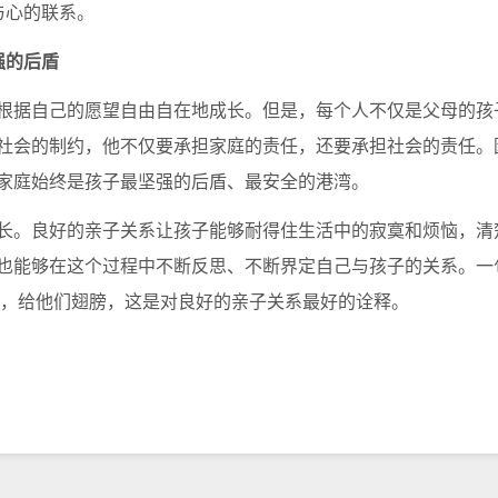
与心的联系。
强的后盾
据自己的愿望自由自在地成长。但是，每个人不仅是父母的孩
社会的制约，他不仅要承担家庭的责任，还要承担社会的责任。
家庭始终是孩子最坚强的后盾、最安全的港湾。
。良好的亲子关系让孩子能够耐得住生活中的寂寞和烦恼，清
也能够在这个过程中不断反思、不断界定自己与孩子的关系。一
了，给他们翅膀，这是对良好的亲子关系最好的诠释。