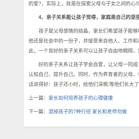
的爱?，实际上，就是在探索父母与子女之间的心
4、亲子关系能让孩子觉得，家庭是自己的坚
孩子是父母感情的结晶，家长们希望孩子能够根
他还是社会中的一份子，并接受来自他人、工作和
此，一个良好的亲子关系可以让孩子自由地翱翔，
好的亲子关系让孩子学会自爱，让父母一同成长
认知自己、提升自己。同时，作为养育者的父母，
话说得好：孩子还小时，给他们深根;等他们长大
上一篇：
家长如何培养孩子的心理健康
下一篇：
混掉孩子的7种行径 家长和老师勿做