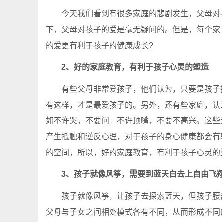
今天我们看到有很多家庭的悲剧发生，父母对孩
下，父母对孩子的爱是毫无疑问的。但是，每个家
的爱更有利于孩子的健康成长?
2、好的家庭教育，有利于孩子心灵的塑造
有些父母非常爱孩子，他们认为，只要是孩子提
有这样，才是最爱孩子的。另外，还有些家庭，认
如不许哭，不要问，不许顶嘴，不要不高兴。这些
产生抵触和逆反心理，对于孩子的身心健康都会有
的空间，所以，好的家庭教育，有利于孩子心灵的
3、孩子就像风筝，需要到蓝天白去上自由飞
孩子就像风筝，让孩子去探索蓝天，但孩子腰部
父母与子女之间相处模式各有不同，从而形成不同