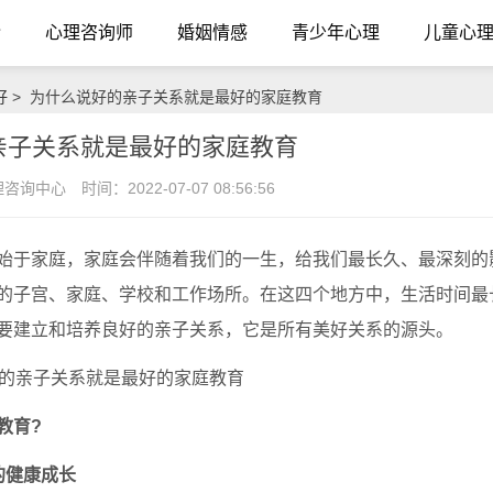
介
心理咨询师
婚姻情感
青少年心理
儿童心
好
> 为什么说好的亲子关系就是最好的家庭教育
亲子关系就是最好的家庭教育
理咨询中心
时间：2022-07-07 08:56:56
于家庭，家庭会伴随着我们的一生，给我们最长久、最深刻的
的子宫、家庭、学校和工作场所。在这四个地方中，生活时间最
要建立和培养良好的亲子关系，它是所有美好关系的源头。
教育?
的健康成长