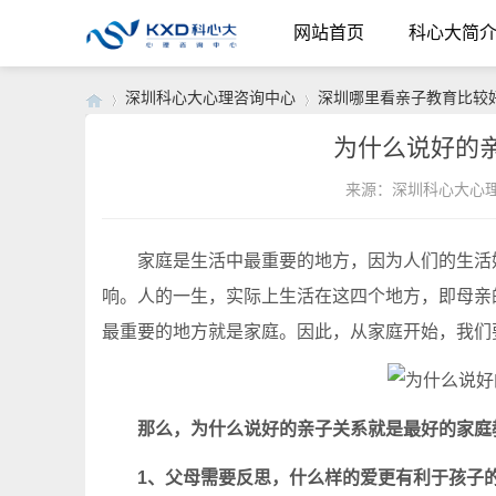
网站首页
科心大简
深圳科心大心理咨询中心
深圳哪里看亲子教育比较
为什么说好的
来源：深圳科心大心
›
›
家庭是生活中最重要的地方，因为人们的生活始
响。人的一生，实际上生活在这四个地方，即母亲
最重要的地方就是家庭。因此，从家庭开始，我们
那么，为什么说好的亲子关系就是最好的家庭
1、父母需要反思，什么样的爱更有利于孩子