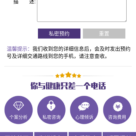
描
述:
私密预约
重置
温馨提示：
我们收到您的详细信息后，会及时发出预约
号及详细交通路线到您的手机，请注意查收。
个案分析
私密咨询
心理倾诉
咨询费用