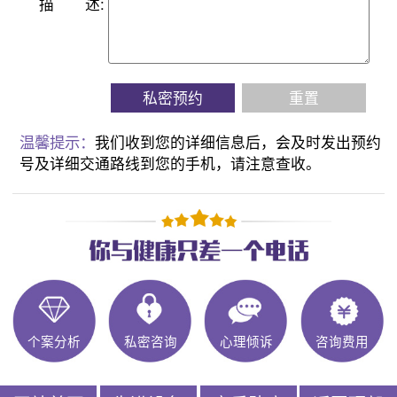
描
述:
私密预约
重置
温馨提示：
我们收到您的详细信息后，会及时发出预约
号及详细交通路线到您的手机，请注意查收。
个案分析
私密咨询
心理倾诉
咨询费用