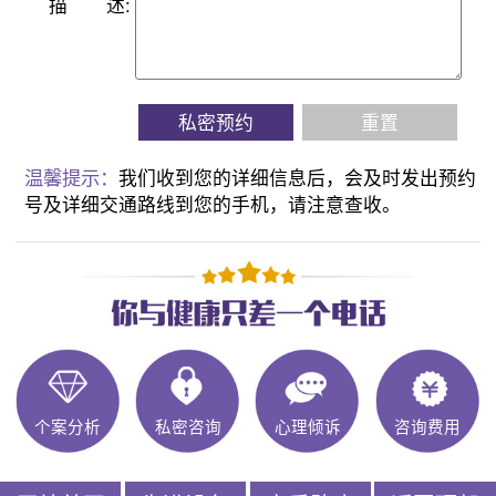
描
述:
私密预约
重置
温馨提示：
我们收到您的详细信息后，会及时发出预约
号及详细交通路线到您的手机，请注意查收。
个案分析
私密咨询
心理倾诉
咨询费用