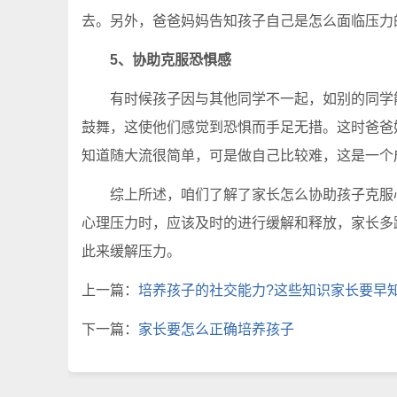
去。另外，爸爸妈妈告知孩子自己是怎么面临压力
5、协助克服恐惧感
有时候孩子因与其他同学不一起，如别的同学能
鼓舞，这使他们感觉到恐惧而手足无措。这时爸爸
知道随大流很简单，可是做自己比较难，这是一个
综上所述，咱们了解了家长怎么协助孩子克服心
心理压力时，应该及时的进行缓解和释放，家长多
此来缓解压力。
上一篇：
培养孩子的社交能力?这些知识家长要早
下一篇：
家长要怎么正确培养孩子