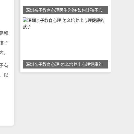
深圳亲子教育心理医生咨询-如何让孩子心
笑和
孩子
大。
深圳亲子教育心理-怎么培养出心理健康的
子有
，以