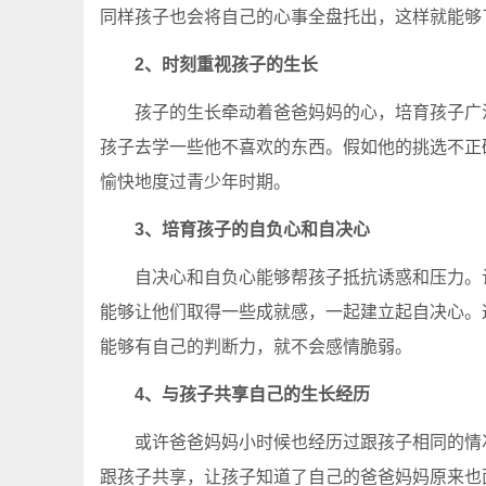
同样孩子也会将自己的心事全盘托出，这样就能够
2、时刻重视孩子的生长
孩子的生长牵动着爸爸妈妈的心，培育孩子广泛
孩子去学一些他不喜欢的东西。假如他的挑选不正
愉快地度过青少年时期。
3、培育孩子的自负心和自决心
自决心和自负心能够帮孩子抵抗诱惑和压力。让
能够让他们取得一些成就感，一起建立起自决心。
能够有自己的判断力，就不会感情脆弱。
4、与孩子共享自己的生长经历
或许爸爸妈妈小时候也经历过跟孩子相同的情况
跟孩子共享，让孩子知道了自己的爸爸妈妈原来也