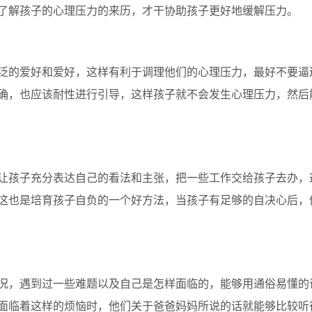
了解孩子的心理压力的来历，才干协助孩子更好地缓解压力。
的爱好和爱好，这样有利于调理他们的心理压力，最好不要逼
确，也应该耐性进行引导，这样孩子就不会发生心理压力，然后
孩子充分表达自己的看法和主张，把一些工作交给孩子去办，
这也是培育孩子自负的一个好方法，当孩子有足够的自决心后，
，遇到过一些难题以及自己是怎样面临的，能够用通俗易懂的
面临着这样的烦恼时，他们关于爸爸妈妈所说的话就能够比较听