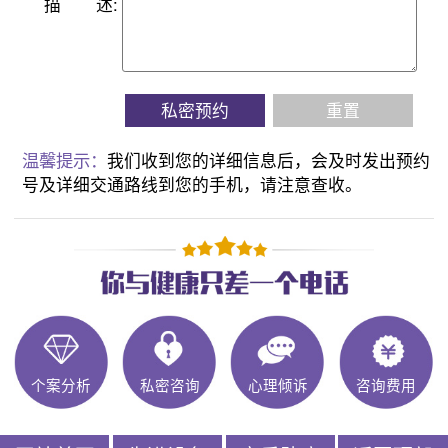
描
述:
私密预约
重置
温馨提示：
我们收到您的详细信息后，会及时发出预约
号及详细交通路线到您的手机，请注意查收。
个案分析
私密咨询
心理倾诉
咨询费用