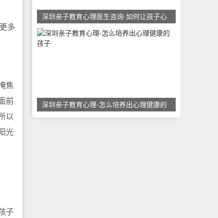
深圳亲子教育心理医生咨询-如何让孩子心
更多
掩焦
面前
深圳亲子教育心理-怎么培养出心理健康的
所以
阳光
孩子