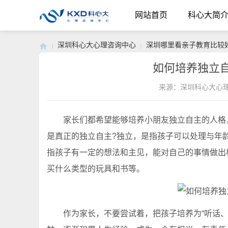
网站首页
科心大简
深圳科心大心理咨询中心
深圳哪里看亲子教育比较
如何培养独立自
来源：深圳科心大心
›
›
家长们都希望能够培养小朋友独立自主的人格，
是真正的独立自主?独立，是指孩子可以处理与年
指孩子有一定的想法和主见，能对自己的事情做出
买什么类型的玩具和书等。
作为家长，不要尝试着，把孩子培养为“听话、