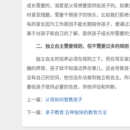
成长需要的，溺爱是父母想要提供给孩子的。如果
时甚至残酷，需要干预孩子的快乐，比如我们拒绝
有的家长因为工作原因不能长期陪伴孩子，便通过
基于对孩子和自己的了解，提供孩子成长所需要的
二、独立自主需要规则，但不需要过多的规则
独立自主的培养必须在规则之下。而在现实家庭
确的界限，孩子就不知道边界在哪儿，这会导致孩
没有自己的空间，他也没办法做到独立和自主。所
要给孩子提供必要的信息，供他评估和判断。
上一篇：
父母如何管教孩子
下一篇：
亲子教育:五种愉快的教育方法