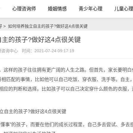
介
心理咨询师
婚姻情感
青少年心理
儿童心
好
> 如何培养独立自主的孩子?做好这4点很关键
主的孩子?做好这4点很关键
理咨询中心
时间：2021-07-24 09:17:19
这样的孩子往往拥有更广阔的人生之路。但首先，家长要明白
龄相匹配的事情，比如他可以自己吃饭、穿衣服、洗手等。自主
相应的判断和选择。比如孩子可以自己决定穿什么颜色的衣服，
懂事”的孩子，而要在他们的成长过程里，自己多去尝试、多去