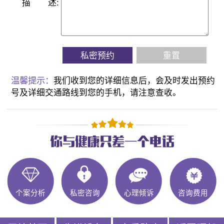
描
述:
私密预约
重置
温馨提示：
我们收到您的详细信息后，会及时发出预约
号及详细交通路线到您的手机，请注意查收。
个案分析
私密咨询
心理倾诉
咨询费用