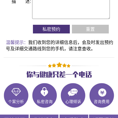
描
述:
私密预约
重置
温馨提示：
我们收到您的详细信息后，会及时发出预约
号及详细交通路线到您的手机，请注意查收。
个案分析
私密咨询
心理倾诉
咨询费用