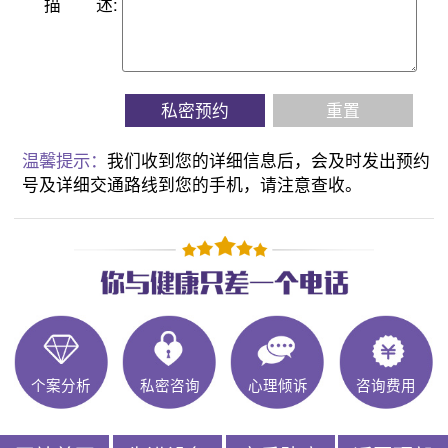
描
述:
私密预约
重置
温馨提示：
我们收到您的详细信息后，会及时发出预约
号及详细交通路线到您的手机，请注意查收。
个案分析
私密咨询
心理倾诉
咨询费用