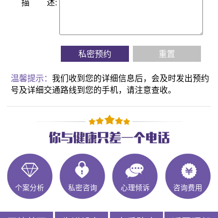
描
述:
私密预约
重置
温馨提示：
我们收到您的详细信息后，会及时发出预约
号及详细交通路线到您的手机，请注意查收。
个案分析
私密咨询
心理倾诉
咨询费用