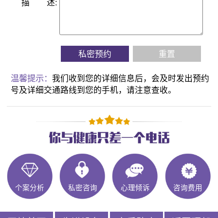
描
述:
私密预约
重置
温馨提示：
我们收到您的详细信息后，会及时发出预约
号及详细交通路线到您的手机，请注意查收。
个案分析
私密咨询
心理倾诉
咨询费用