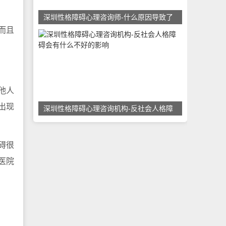
深圳性格障碍心理咨询师-什么原因导致了
而且
他人
出现
深圳性格障碍心理咨询机构-反社会人格障
碍很
医院