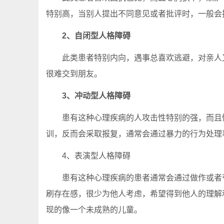
特别高，当别人提出不同意见或者批评时，一般会
2、自闭型人格障碍
此类患者特别内向，遇事总喜欢逃避，对亲人又
很难交到朋友。
3、冲动型人格障碍
患有这种心理疾病的人攻击性特别的强，而且情
训，反而会采取报复，通常会通过暴力的行为处理
4、表演型人格障碍
患有这种心理疾病的患者通常会通过做作或者夸
刷存在感，很少为他人考虑，希望得到他人的理解
现的像一个未成熟的儿童。