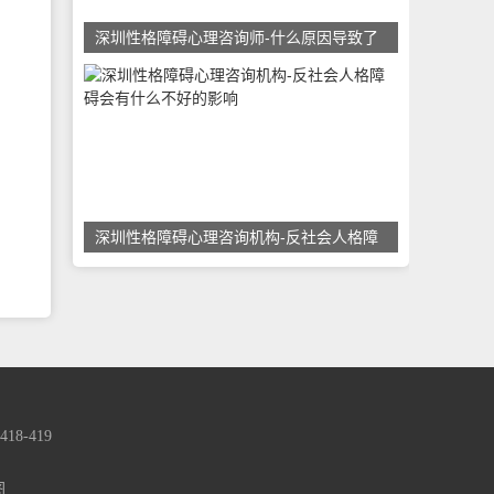
深圳性格障碍心理咨询师-什么原因导致了
深圳性格障碍心理咨询机构-反社会人格障
-419
图