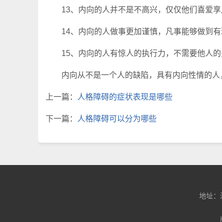
13、内向的人并不是不高兴，仅仅他们喜爱享
14、内向的人做事更加谨慎，凡事能够做到有
15、内向的人有惊人的执行力，不需要他人的关
内向从不是一个人的缺陷，具有内向性情的人
上一篇：
人格障碍的症状表现是哪些
下一篇：
人格障碍可以分为哪些
地址：