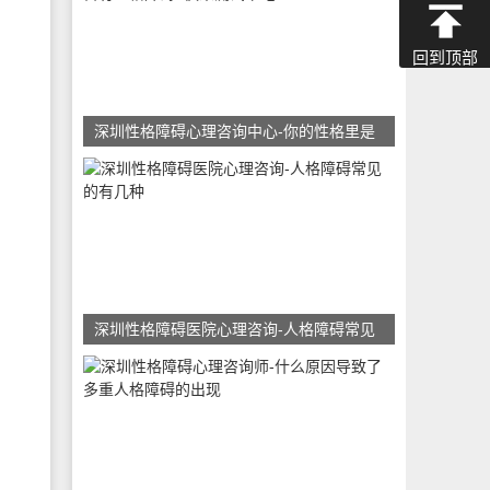
回到顶部
深圳性格障碍心理咨询中心-你的性格里是
深圳性格障碍医院心理咨询-人格障碍常见