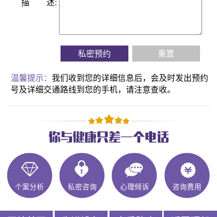
描
述:
私密预约
重置
温馨提示：
我们收到您的详细信息后，会及时发出预约
号及详细交通路线到您的手机，请注意查收。
个案分析
私密咨询
心理倾诉
咨询费用