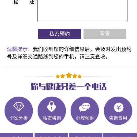
描
述:
私密预约
重置
温馨提示：
我们收到您的详细信息后，会及时发出预约
号及详细交通路线到您的手机，请注意查收。
个案分析
私密咨询
心理倾诉
咨询费用