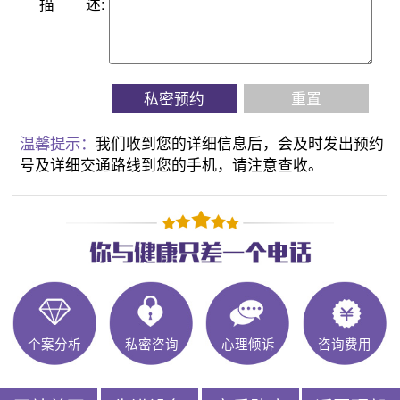
描
述:
私密预约
重置
温馨提示：
我们收到您的详细信息后，会及时发出预约
号及详细交通路线到您的手机，请注意查收。
个案分析
私密咨询
心理倾诉
咨询费用