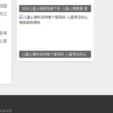
校园
深圳儿童心理医院哪个好-儿童心理健康,需
的工
非常
心思
儿童心理科深圳哪个医院好-儿童常见的心
-419