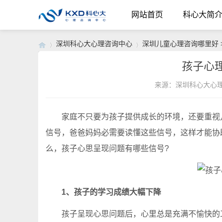
网站首页
科心大简
深圳科心大心理咨询中心
深圳儿童心理咨询哪里好
孩子心
来源：深圳科心大心
›
›
家庭不只要为孩子提供成长的环境，还要重视儿
信号，爸爸妈妈必需要读懂这些信号，这样才能协
么，孩子心思呈现问题有哪些信号?
1、孩子的学习成绩大幅下降
孩子呈现心思问题后，心里总是充满不愉快的工