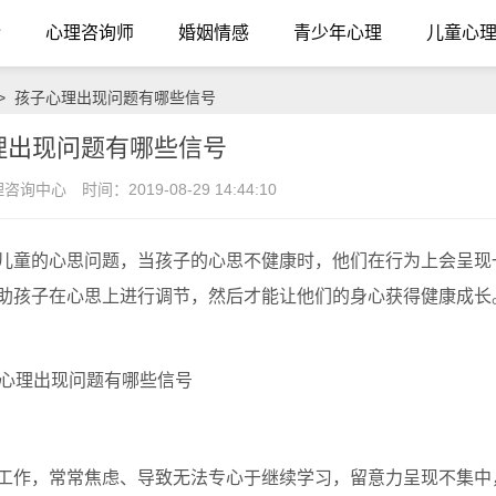
介
心理咨询师
婚姻情感
青少年心理
儿童心
> 孩子心理出现问题有哪些信号
理出现问题有哪些信号
理咨询中心
时间：2019-08-29 14:44:10
童的心思问题，当孩子的心思不健康时，他们在行为上会呈现
助孩子在心思上进行调节，然后才能让他们的身心获得健康成长
作，常常焦虑、导致无法专心于继续学习，留意力呈现不集中