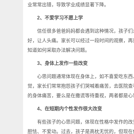
业常常出错，导致学业成绩显著下降。
2、不爱学习不愿上学
信任很多爸爸妈妈都会遇到这种情况，孩子们总
好，让人头痛。家长可以经过一段时间的观察，再
知道如何采取办法解决问题。
3、身体上发作一些改变
心思问题通常体现在身体上，如不喜爱吃东西、
觉，家长们常常抱怨孩子们哭喊着痛苦，去医院查
的身体痛苦，要么是在撒谎等待重视，两者都是心
4、在短期内个性发作很大改变
有些孩子的心思问题，体现在性格中发作的改变
胆怯、不爱动。过去，孩子是高枕无忧的，但现在