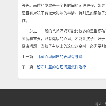
等等。品质的发展是一个长时间的渐进进程，如果
是否有对孩子有较大影响的事情。特别是如果孩子
作。
总之，一般的爸爸妈妈可能比较多的是重视孩子
关健和重要，只有健康的心思，才能让孩子回归于
健康问题，当孩子有以上的这些改变时，必需要引
上一篇：
儿童心理问题的表现有哪些
下一篇：
留守儿童的心理问题怎样治疗
地址：