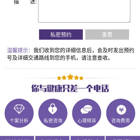
描
述:
私密预约
重置
温馨提示：
我们收到您的详细信息后，会及时发出预约
号及详细交通路线到您的手机，请注意查收。
个案分析
私密咨询
心理倾诉
咨询费用